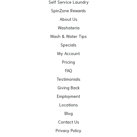
Self Service Laundry
SpinZone Rewards
About Us
Washateria
Wash & Water Tips
Specials
My Account
Pricing
FAQ
Testimonials
Giving Back
Employment
Locations
Blog
Contact Us
Privacy Policy