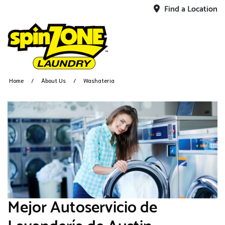
Find a Location
Home
About Us
Washateria
Mejor Autoservicio de