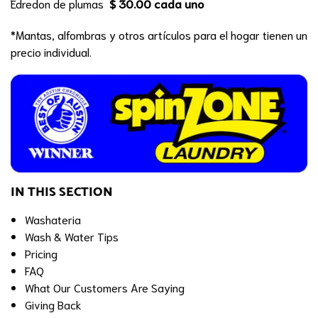
Edredon de plumas
$ 30.00 cada uno
*Mantas, alfombras y otros artículos para el hogar tienen un
precio individual.
IN THIS SECTION
Washateria
Wash & Water Tips
Pricing
FAQ
What Our Customers Are Saying
Giving Back