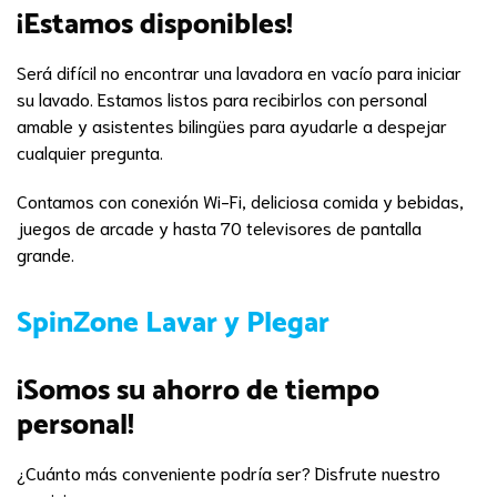
¡Estamos disponibles!
Será difícil no encontrar una lavadora en vacío para iniciar
su lavado. Estamos listos para recibirlos con personal
amable y asistentes bilingües para ayudarle a despejar
cualquier pregunta.
Contamos con conexión Wi-Fi, deliciosa comida y bebidas,
juegos de arcade y hasta 70 televisores de pantalla
grande.
SpinZone Lavar y Plegar
¡Somos su ahorro de tiempo
personal!
¿Cuánto más conveniente podría ser? Disfrute nuestro