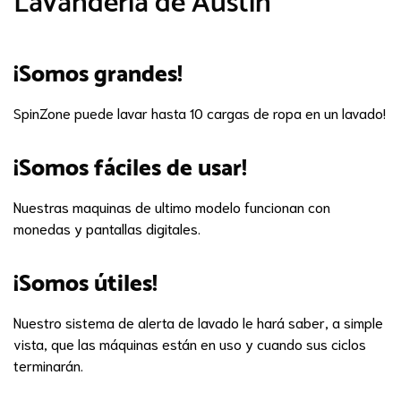
Lavandería de Austin
¡Somos grandes!
SpinZone puede lavar hasta 10 cargas de ropa en un lavado!
¡Somos fáciles de usar!
Nuestras maquinas de ultimo modelo funcionan con
monedas y pantallas digitales.
¡Somos útiles!
Nuestro sistema de alerta de lavado le hará saber, a simple
vista, que las máquinas están en uso y cuando sus ciclos
terminarán.