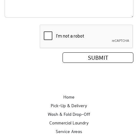
Home
Pick-Up & Delivery
Wash & Fold Drop-Off
Commercial Laundry
Service Areas